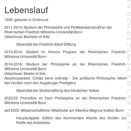
Lebenslauf
1990: geboren in Dortmund
2011-2014: Studium der Philosophie und Politikwissenschaft an der
Rheinischen Friedrich Wilhelms-Universität Bonn
(Abschluss: Bachelor of Arts)
Stipendiat der Friedrich-Ebert-Stiftung
2013-2014: Student im Honors Program der Rheinischen Friedrich-
Wilhelms-Universität Bonn
2014-2016: Studium der Philosophie an der Rheinischen Friedrich-
Wilhelms-Universität Bonn
(Abschluss: Master of Arts;
Abschlussarbeit: Civitas bene ordinata - Die politische Philosophie Albert
des Großen nach den Augsburger Predigten)
Stipendiat der Studienstiftung des Deutschen Volkes
2022/23: Promotion im Fach Philosophie an der Rheinischen Friedrich-
Wilhelms-Universität Bonn
seit 2022: Wissenschaftlicher Mitarbeiter am Albertus-Magnus-Institut, Bonn
Hauptaufgabe: Edition des Kommentars Alberts des Großen zur
Politik des Aristoteles