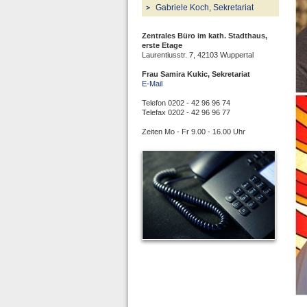
Gabriele Koch, Sekretariat
Zentrales Büro im kath. Stadthaus,
erste Etage
Laurentiusstr. 7, 42103 Wuppertal
Frau Samira Kukic, Sekretariat
E-Mail
Telefon 0202 - 42 96 96 74
Telefax 0202 - 42 96 96 77
Zeiten Mo - Fr 9.00 - 16.00 Uhr