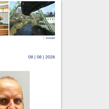
Kontakt
08 | 08 | 2026