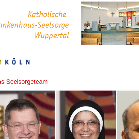
s Seelsorgeteam