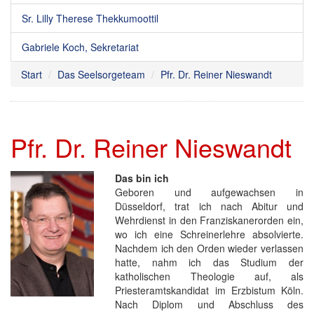
Sr. Lilly Therese Thekkumoottil
Gabriele Koch, Sekretariat
Start
Das Seelsorgeteam
Pfr. Dr. Reiner Nieswandt
Pfr. Dr. Reiner Nieswandt
Das bin ich
Geboren und aufgewachsen in
Düsseldorf, trat ich nach Abitur und
Wehrdienst in den Franziskanerorden ein,
wo ich eine Schreinerlehre absolvierte.
Nachdem ich den Orden wieder verlassen
hatte, nahm ich das Studium der
katholischen Theologie auf, als
Priesteramtskandidat im Erzbistum Köln.
Nach Diplom und Abschluss des