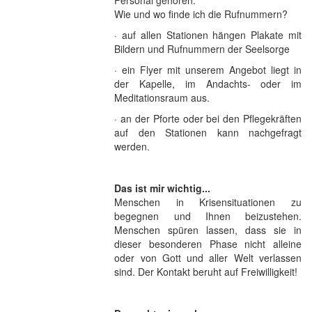
Personal gehören.
Wie und wo finde ich die Rufnummern?
· auf allen Stationen hängen Plakate mit
Bildern und Rufnummern der Seelsorge
· ein Flyer mit unserem Angebot liegt in
der Kapelle, im Andachts- oder im
Meditationsraum aus.
· an der Pforte oder bei den Pflegekräften
auf den Stationen kann nachgefragt
werden.
Das ist mir wichtig...
Menschen in Krisensituationen zu
begegnen und Ihnen beizustehen.
Menschen spüren lassen, dass sie in
dieser besonderen Phase nicht alleine
oder von Gott und aller Welt verlassen
sind. Der Kontakt beruht auf Freiwilligkeit!