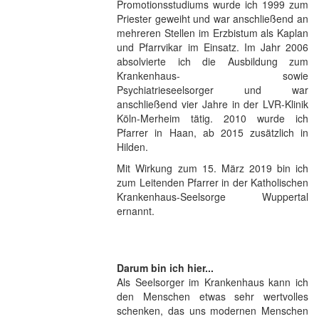
Promotionsstudiums wurde ich 1999 zum
Priester geweiht und war anschließend an
mehreren Stellen im Erzbistum als Kaplan
und Pfarrvikar im Einsatz. Im Jahr 2006
absolvierte ich die Ausbildung zum
Krankenhaus- sowie
Psychiatrieseelsorger und war
anschließend vier Jahre in der LVR-Klinik
Köln-Merheim tätig. 2010 wurde ich
Pfarrer in Haan, ab 2015 zusätzlich in
Hilden.
Mit Wirkung zum 15. März 2019 bin ich
zum Leitenden Pfarrer in der Katholischen
Krankenhaus-Seelsorge Wuppertal
ernannt.
Darum bin ich hier...
Als Seelsorger im Krankenhaus kann ich
den Menschen etwas sehr wertvolles
schenken, das uns modernen Menschen