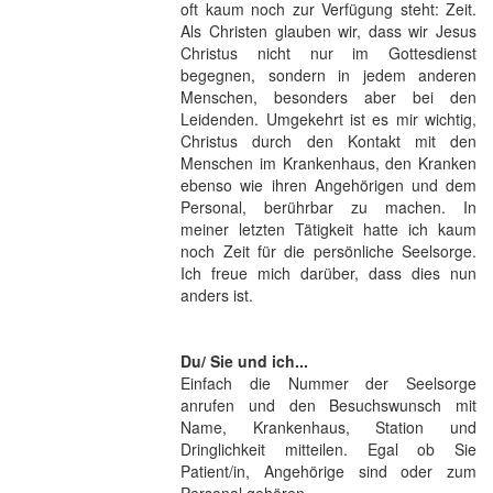
oft kaum noch zur Verfügung steht: Zeit.
Als Christen glauben wir, dass wir Jesus
Christus nicht nur im Gottesdienst
begegnen, sondern in jedem anderen
Menschen, besonders aber bei den
Leidenden. Umgekehrt ist es mir wichtig,
Christus durch den Kontakt mit den
Menschen im Krankenhaus, den Kranken
ebenso wie ihren Angehörigen und dem
Personal, berührbar zu machen. In
meiner letzten Tätigkeit hatte ich kaum
noch Zeit für die persönliche Seelsorge.
Ich freue mich darüber, dass dies nun
anders ist.
Du/ Sie und ich...
Einfach die Nummer der Seelsorge
anrufen und den Besuchswunsch mit
Name, Krankenhaus, Station und
Dringlichkeit mitteilen. Egal ob Sie
Patient/in, Angehörige sind oder zum