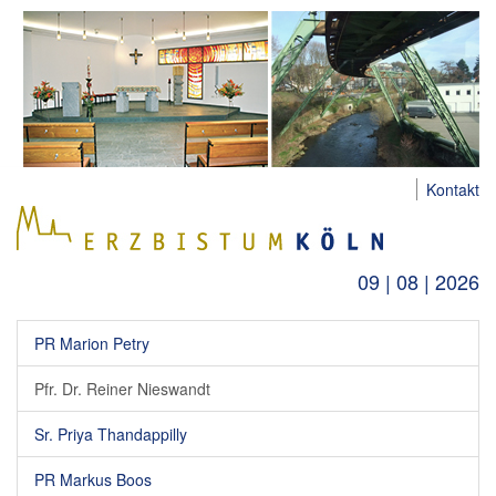
Kontakt
09 | 08 | 2026
PR Marion Petry
Pfr. Dr. Reiner Nieswandt
Sr. Priya Thandappilly
PR Markus Boos