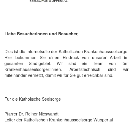
Liebe Besucherinnen und Besucher,
Dies ist die Internetseite der Katholischen Krankenhausseelsorge.
Hier bekommen Sie einen Eindruck von unserer Arbeit im
gesamten Stadtgebiet. Wir sind ein Team von fünf
Krankenhausseelsorger:innen. Arbeitstechnisch sind wir
miteinander vernetzt, damit wir für Sie gut erreichbar sind.
Für die Katholische Seelsorge
Pfarrer Dr. Reiner Nieswandt
Leiter der Katholischen Krankenhausseelsorge Wuppertal