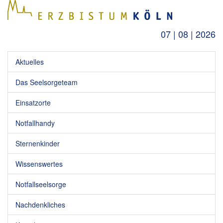
07 | 08 | 2026
Aktuelles
Das Seelsorgeteam
Einsatzorte
Notfallhandy
Sternenkinder
Wissenswertes
Notfallseelsorge
Nachdenkliches