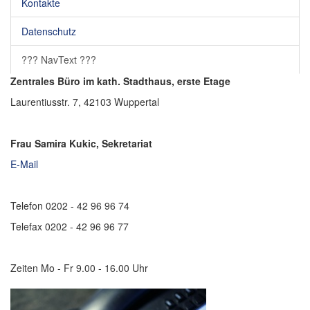
Kontakte
Datenschutz
??? NavText ???
Zentrales Büro im kath. Stadthaus, erste Etage
Laurentiusstr. 7, 42103 Wuppertal
Frau Samira Kukic, Sekretariat
E-Mail
Telefon 0202 - 42 96 96 74
Telefax 0202 - 42 96 96 77
Zeiten Mo - Fr 9.00 - 16.00 Uhr