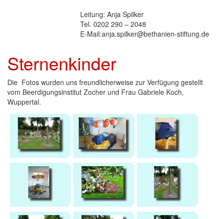
Leitung: Anja Spilker
Tel. 0202 290 – 2048
E-Mail:anja.spilker@bethanien-stiftung.de
Sternenkinder
Die Fotos wurden uns freundlicherweise zur Verfügung gestellt
vom Beerdigungsinstitut Zocher und Frau Gabriele Koch,
Wuppertal.