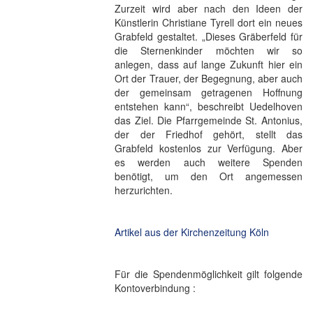
Zurzeit wird aber nach den Ideen der
Künstlerin Christiane Tyrell dort ein neues
Grabfeld gestaltet. „Dieses Gräberfeld für
die Sternenkinder möchten wir so
anlegen, dass auf lange Zukunft hier ein
Ort der Trauer, der Begegnung, aber auch
der gemeinsam getragenen Hoffnung
entstehen kann“, beschreibt Uedelhoven
das Ziel. Die Pfarrgemeinde St. Antonius,
der der Friedhof gehört, stellt das
Grabfeld kostenlos zur Verfügung. Aber
es werden auch weitere Spenden
benötigt, um den Ort angemessen
herzurichten.
Artikel aus der Kirchenzeitung Köln
Für die Spendenmöglichkeit gilt folgende
Kontoverbindung :