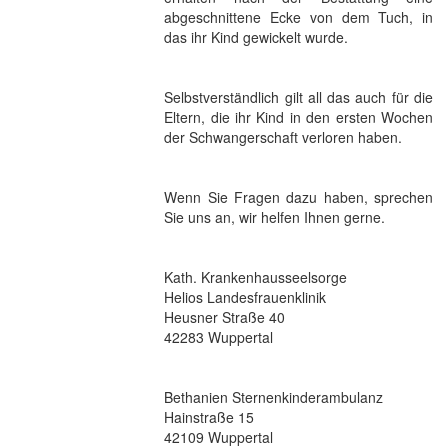
abgeschnittene Ecke von dem Tuch, in
das ihr Kind gewickelt wurde.
Selbstverständlich gilt all das auch für die
Eltern, die ihr Kind in den ersten Wochen
der Schwangerschaft verloren haben.
Wenn Sie Fragen dazu haben, sprechen
Sie uns an, wir helfen Ihnen gerne.
Kath. Krankenhausseelsorge
Helios Landesfrauenklinik
Heusner Straße 40
42283 Wuppertal
Bethanien Sternenkinderambulanz
Hainstraße 15
42109 Wuppertal