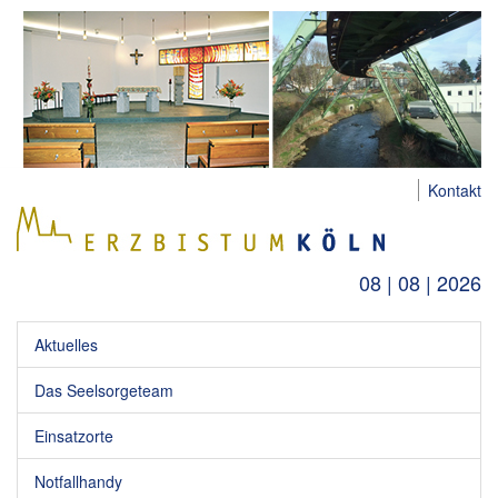
Kontakt
08 | 08 | 2026
Aktuelles
Das Seelsorgeteam
Einsatzorte
Notfallhandy