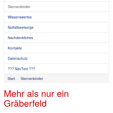
Sternenkinder
Wissenswertes
Notfallseelsorge
Nachdenkliches
Kontakte
Datenschutz
??? NavText ???
Start
Sternenkinder
Mehr als nur ein
Gräberfeld