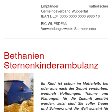
Empfänger: Katholischer
Gemeindeverband Wuppertal
IBAN DE34 3305 0000 0000 9680 16
BIC WUPSDE33
Verwendungszweck: Sternenkinder
Bethanien
Sternenkinderambulanz
Ihr Kind ist schon im Mutterleib, bei
oder kurz nach der Geburt verstorben,
wodurch Hoffnungen, Träume und
Planungen für die Zukunft zerstört
wurden. Jetzt sind Sie voller Trauer
und Schmerz und die Welt scheint für