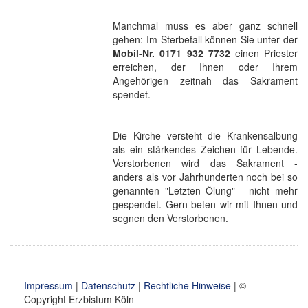
Manchmal muss es aber ganz schnell
gehen: Im Sterbefall können Sie unter der
Mobil-Nr. 0171 932 7732
einen Priester
erreichen, der Ihnen oder Ihrem
Angehörigen zeitnah das Sakrament
spendet.
Die Kirche versteht die Krankensalbung
als ein stärkendes Zeichen für Lebende.
Verstorbenen wird das Sakrament -
anders als vor Jahrhunderten noch bei so
genannten "Letzten Ölung" - nicht mehr
gespendet. Gern beten wir mit Ihnen und
segnen den Verstorbenen.
Impressum
|
Datenschutz
|
Rechtliche Hinweise
| ©
Copyright Erzbistum Köln