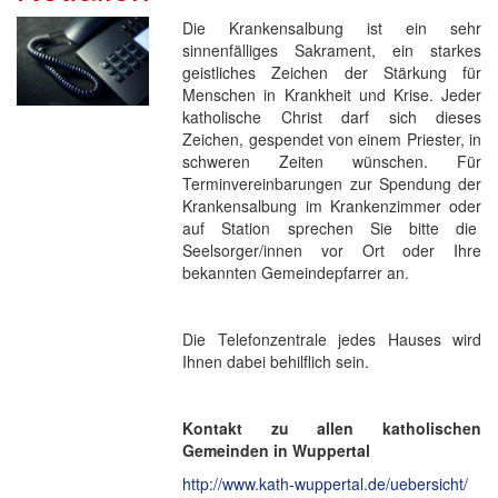
Die Krankensalbung ist ein sehr
sinnenfälliges Sakrament, ein starkes
geistliches Zeichen der Stärkung für
Menschen in Krankheit und Krise. Jeder
katholische Christ darf sich dieses
Zeichen, gespendet von einem Priester, in
schweren Zeiten wünschen. Für
Terminvereinbarungen zur Spendung der
Krankensalbung im Krankenzimmer oder
auf Station sprechen Sie bitte die
Seelsorger/innen vor Ort oder Ihre
bekannten Gemeindepfarrer an.
Die Telefonzentrale jedes Hauses wird
Ihnen dabei behilflich sein.
Kontakt zu allen katholischen
Gemeinden in Wuppertal
http://www.kath-wuppertal.de/uebersicht/