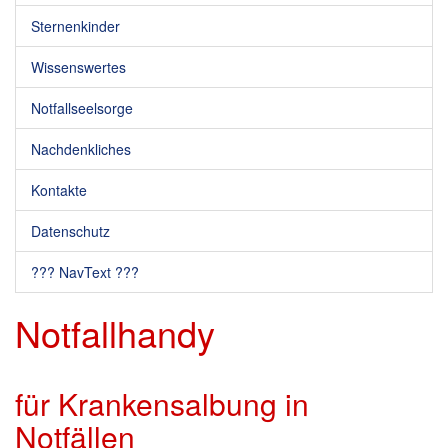
Sternenkinder
Wissenswertes
Notfallseelsorge
Nachdenkliches
Kontakte
Datenschutz
??? NavText ???
Notfallhandy
für Krankensalbung in
Notfällen