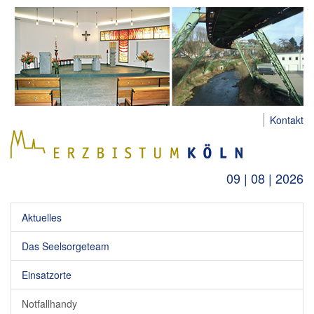
Kontakt
09 | 08 | 2026
Aktuelles
Das Seelsorgeteam
Einsatzorte
Notfallhandy