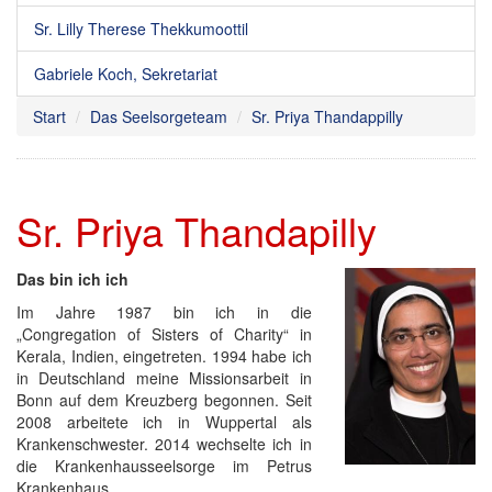
Sr. Lilly Therese Thekkumoottil
Gabriele Koch, Sekretariat
Start
Das Seelsorgeteam
Sr. Priya Thandappilly
Sr. Priya Thandapilly
Das bin ich ich
Im Jahre 1987 bin ich in die
„Congregation of Sisters of Charity“ in
Kerala, Indien, eingetreten. 1994 habe ich
in Deutschland meine Missionsarbeit in
Bonn auf dem Kreuzberg begonnen. Seit
2008 arbeitete ich in Wuppertal als
Krankenschwester. 2014 wechselte ich in
die Krankenhausseelsorge im Petrus
Krankenhaus.