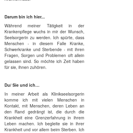
Darum bin ich hier...
Während meiner Tätigkeit in der
Krankenpflege wuchs in mir der Wunsch,
Seelsorgerin zu werden. Ich spürte, dass
Menschen - in diesem Falle Kranke,
Schwerkranke und Sterbende - mit ihren
Fragen, Sorgen und Problemen oft allein
gelassen sind. So möchte ich Zeit haben
für sie, ihnen zuhören.
Du/ Sie und ich…
In meiner Arbeit als Klinikseelsorgerin
komme ich mit vielen Menschen in
Kontakt, mit Menschen, deren Leben an
den Rand gedrängt ist, die durch die
Krankheit eine Grenzerfahrung in ihrem
Leben machen. Ich begleite sie in ihrer
Krankheit und vor allem beim Sterben. Ich