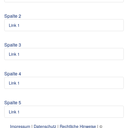
Spalte 2
Link 1
Spalte 3
Link 1
Spalte 4
Link 1
Spalte 5
Link 1
Impressum
|
Datenschutz
|
Rechtliche Hinweise
| ©