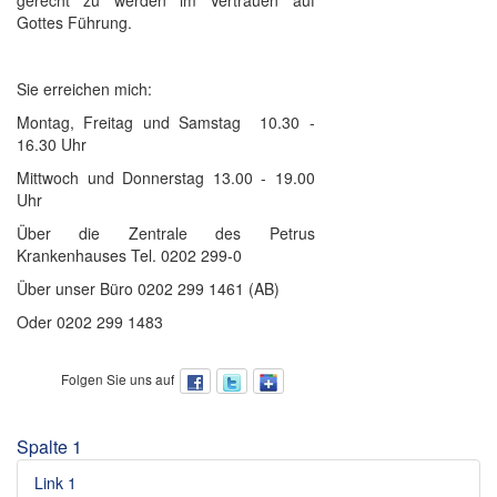
gerecht zu werden im Vertrauen auf
Gottes Führung.
Sie erreichen mich:
Montag, Freitag und Samstag 10.30 -
16.30 Uhr
Mittwoch und Donnerstag 13.00 - 19.00
Uhr
Über die Zentrale des Petrus
Krankenhauses Tel. 0202 299-0
Über unser Büro 0202 299 1461 (AB)
Oder 0202 299 1483
Folgen Sie uns auf
Spalte 1
Link 1