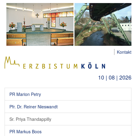
Kontakt
10 | 08 | 2026
PR Marion Petry
Pfr. Dr. Reiner Nieswandt
Sr. Priya Thandappilly
PR Markus Boos