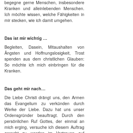
begegne gerne Menschen, insbesondere
Kranken und alleinlebenden Menschen.
Ich möchte wissen, welche Fähigkeiten in
mir stecken, wie ich damit umgehen.
Das ist mir wichtig …
Begleiten, Dasein, Mitaushalten von
Ängsten und Hoffnungslosigkeit, Trost
spenden aus dem christlichen Glauben:
So möchte ich mich einbringen für die
Kranken.
Das geht mir nach…
Die Liebe Christi drängt uns, den Armen
das Evangelium zu verkünden durch
Werke der Liebe. Dazu hat uns unser
Ordensgründer beauftragt. Durch den
persönlichen Ruf Gottes, der einmal an
mich erging, versuche ich diesem Auftrag